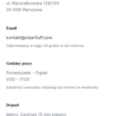
ul. Marszałkowska 126/134
00-008 Warszawa
Email
kontakt@clearfluff.com
Odpowiadamy w ciągu 24 godzin w dni robocze.
Godziny pracy
Poniedziałek - Piątek
9:00 - 17:00
Szkolenia i warsztaty odbywają się również w weekendy.
Dojazd
Metro: Centrum (5 min pieszo)