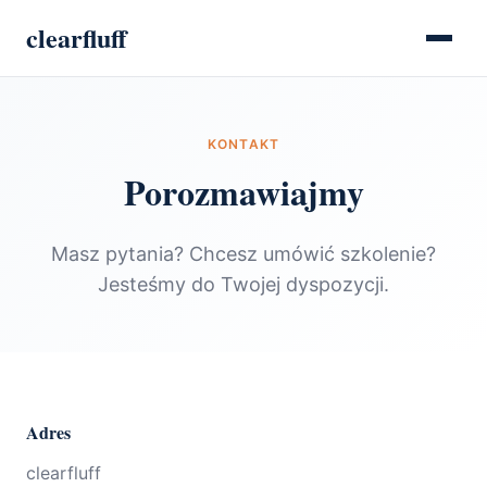
clearfluff
KONTAKT
Porozmawiajmy
Masz pytania? Chcesz umówić szkolenie?
Jesteśmy do Twojej dyspozycji.
Adres
clearfluff