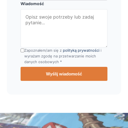
Wiadomość
Zapoznałem/am się z
polityką prywatności
i
wyrażam zgodę na przetwarzanie moich
danych osobowych *
Wyślij wiadomość