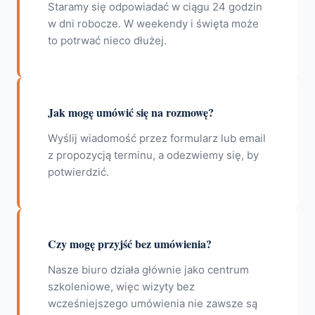
Staramy się odpowiadać w ciągu 24 godzin
w dni robocze. W weekendy i święta może
to potrwać nieco dłużej.
Jak mogę umówić się na rozmowę?
Wyślij wiadomość przez formularz lub email
z propozycją terminu, a odezwiemy się, by
potwierdzić.
Czy mogę przyjść bez umówienia?
Nasze biuro działa głównie jako centrum
szkoleniowe, więc wizyty bez
wcześniejszego umówienia nie zawsze są