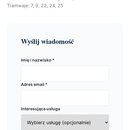
Tramwaje: 7, 9, 22, 24, 25
Wyślij wiadomość
Imię i nazwisko *
Adres email *
Interesująca usługa