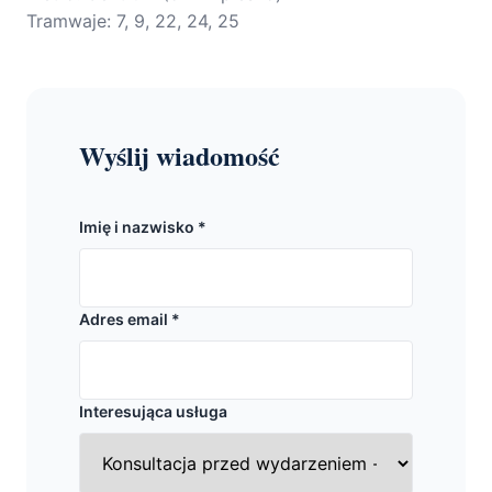
Tramwaje: 7, 9, 22, 24, 25
Wyślij wiadomość
Imię i nazwisko *
Adres email *
Interesująca usługa