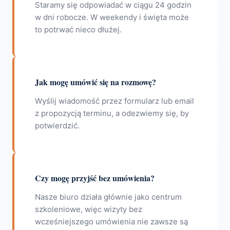
Staramy się odpowiadać w ciągu 24 godzin
w dni robocze. W weekendy i święta może
to potrwać nieco dłużej.
Jak mogę umówić się na rozmowę?
Wyślij wiadomość przez formularz lub email
z propozycją terminu, a odezwiemy się, by
potwierdzić.
Czy mogę przyjść bez umówienia?
Nasze biuro działa głównie jako centrum
szkoleniowe, więc wizyty bez
wcześniejszego umówienia nie zawsze są