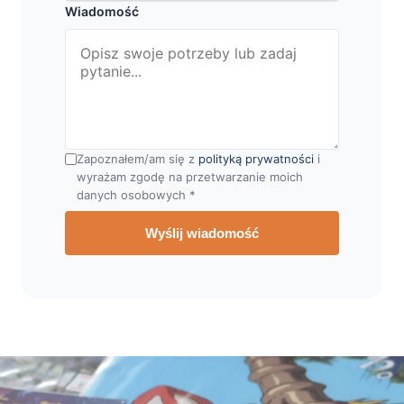
Wiadomość
Zapoznałem/am się z
polityką prywatności
i
wyrażam zgodę na przetwarzanie moich
danych osobowych *
Wyślij wiadomość