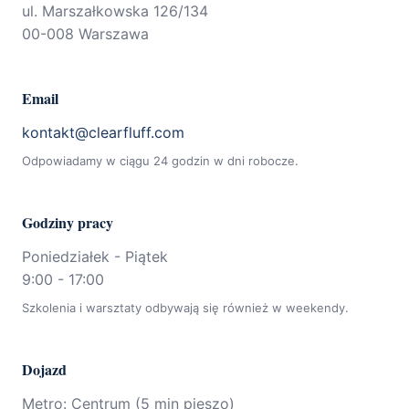
ul. Marszałkowska 126/134
00-008 Warszawa
Email
kontakt@clearfluff.com
Odpowiadamy w ciągu 24 godzin w dni robocze.
Godziny pracy
Poniedziałek - Piątek
9:00 - 17:00
Szkolenia i warsztaty odbywają się również w weekendy.
Dojazd
Metro: Centrum (5 min pieszo)