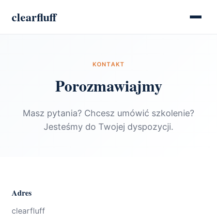
clearfluff
KONTAKT
Porozmawiajmy
Masz pytania? Chcesz umówić szkolenie?
Jesteśmy do Twojej dyspozycji.
Adres
clearfluff